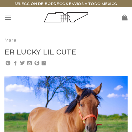
Skip
SELECCIÓN DE BORREGOS ENVIOS A TODO MEXICO
to
content
Mare
ER LUCKY LIL CUTE