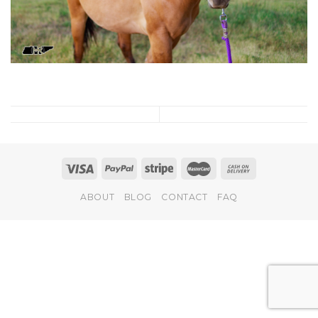
ABOUT
BLOG
CONTACT
FAQ